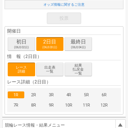
オッズ情報に関するご注意
投票
開催日
初日
2日目
最終日
(06月02日)
(06月03日)
(06月04日)
情 報（2日目）
結果
レース
出走表
払戻金
詳細
一覧
一覧
レース詳細（2日目）
1R
2R
3R
4R
5R
6R
7R
8R
9R
10R
11R
12R
競輪レース情報・結果メニュー