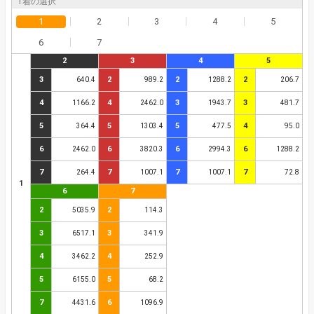
1着の選択
1
2
3
4
5
6
7
2
3
4
5
3
2
2
2
640.4
989.2
1288.2
206.7
4
4
3
3
1166.2
2462.0
1943.7
481.7
5
5
5
4
364.4
1303.4
477.5
95.0
6
6
6
6
2462.0
3820.3
2994.3
1288.2
7
7
7
7
264.4
1007.1
1007.1
72.8
1
6
7
2
2
5035.9
114.3
3
3
6517.1
341.9
4
4
3462.2
252.9
5
5
6155.0
68.2
7
6
4431.6
1096.9