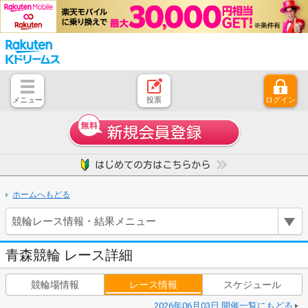
メニュー
投票
ログイン
とじる
ホーム
はじめての方へ
競輪レース情報・結果
レース開催スケジュール
注目開催レース
キャンペーン一覧
よくある質問
お問い合わせ
ご意見、ご要望
ホームへもどる
競輪レース情報・結果メニュー
青森競輪 レース詳細
競輪場情報
レース情報
スケジュール
2026年06月03日 開催一覧にもどる