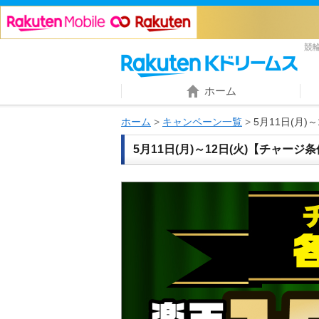
競
ホーム
ホーム
キャンペーン一覧
5月11日(月
5月11日(月)～12日(火)【チャー