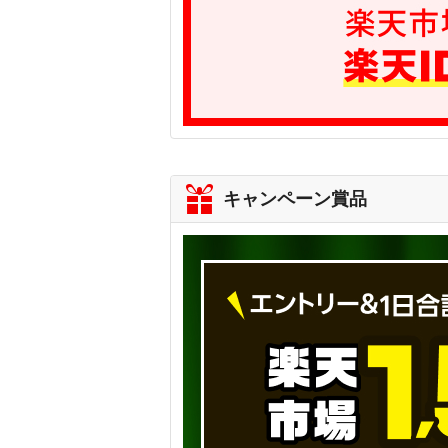
キャンペーン賞品