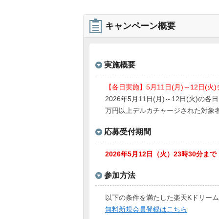
キャンペーン概要
実施概要
【各日実施】5月11日(月)～12日(
2026年5月11日(月)～12日(火)
万円以上デルカチャージされた対象者
応募受付期間
2026年5月12日（火）23時30分まで
参加方法
以下の条件を満たした楽天Kドリー
無料新規会員登録はこちら