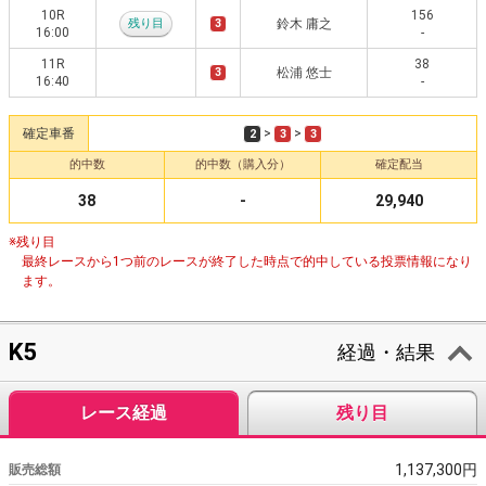
10R
156
残り目
3
鈴木 庸之
16:00
-
11R
38
3
松浦 悠士
16:40
-
確定車番
>
>
2
3
3
的中数
的中数（購入分）
確定配当
38
-
29,940
※残り目
最終レースから1つ前のレースが終了した時点で的中している投票情報になり
ます。
K5
経過・結果
レース経過
残り目
1,137,300円
販売総額