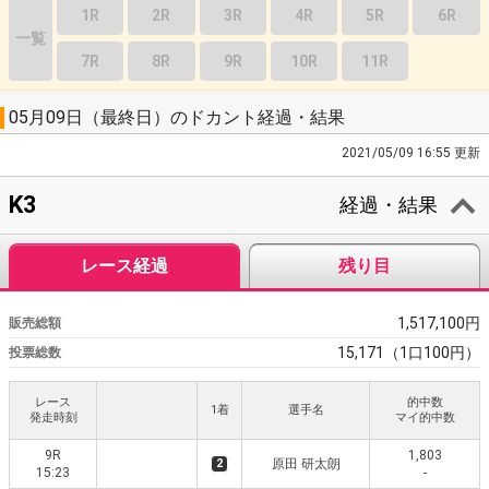
1R
2R
3R
4R
5R
6R
一覧
7R
8R
9R
10R
11R
05月09日（最終日）のドカント経過・結果
2021/05/09 16:55 更新
K3
経過・結果
レース経過
残り目
1,517,100円
販売総額
15,171（1口100円）
投票総数
レース
的中数
1着
選手名
発走時刻
マイ的中数
9R
1,803
2
原田 研太朗
15:23
-