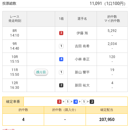
11,091（1口100円）
投票総数
レース
的中数
1着
選手名
発走時刻
マイ的中数
8R
5,292
3
伊藤 旭
14:10
-
9R
2,034
1
吉田 有希
14:40
-
10R
120
4
小林 泰正
15:15
-
11R
19
残り目
1
新山 響平
15:50
-
12R
4
2
新田 祐大
16:30
-
確定車番
>
>
>
>
3
1
4
1
2
的中数
的中数（購入分）
確定配当
4
-
207,950