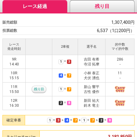
レース経過
残り目
1,307,400円
販売総額
6,537（1口200円）
投票総数
レース
的中数
2車複
選手名
発走時刻
マイ的中数
9R
吉田 有希
286
=
1
3
14:40
寺沼 拓摩
-
10R
小林 泰正
11
=
4
7
15:15
犬伏 湧也
-
11R
新山 響平
=
残り目
1
7
15:50
古性 優作
12R
新田 祐大
=
2
8
16:30
鈴木 竜士
確定車番
=
>
=
>
=
>
=
1
3
4
7
1
7
2
8
3,182,850円
キャリーオーバー