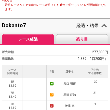
※残り目
最終レースから1つ前のレースが終了した時点で的中している投票情報になり
ます。
Dokanto7
経過・結果
レース経過
残り目
277,800円
販売総額
1,389（1口200円）
投票総数
レース
的中数
1着
選手名
発走時刻
マイ的中数
6R
130
6
谷口 明正
13:10
-
7R
21
7
黒沢 征治
13:40
-
8R
4
3
伊藤 旭
14:10
-