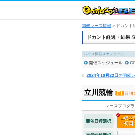
開催レース情報
ドカント
ドカント経過・結果 
レース開催スケジュール
開催スケジュール
G
2024年10月22日
の開催
立川競輪
日刊
レースプログラ
10月22
開催日程選択
初日