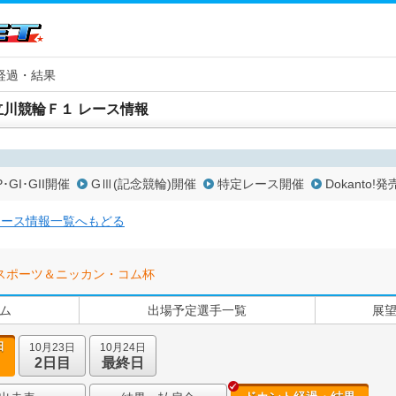
経過・結果
立川競輪Ｆ１ レース情報
P･GI･GII開催
GⅢ(記念競輪)開催
特定レース開催
Dokanto!発
レース情報一覧へもどる
スポーツ＆ニッカン・コム杯
ム
出場予定選手一覧
展
日
10月23日
10月24日
2日目
最終日