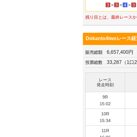
3
>
3
>
4
>
3
残り目とは、最終レースか
Dokanto4twoレース
6,657,400円
販売総額
33,287（1口
投票総数
レース
発走時刻
9R
15:02
10R
15:34
11R