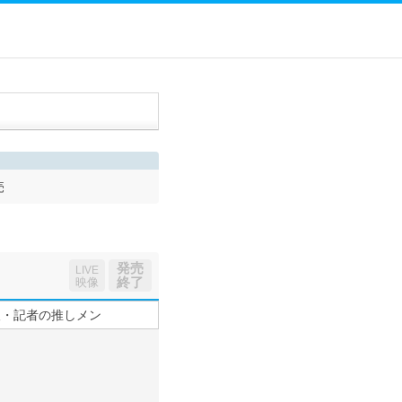
売
発売
LIVE
終了
映像
望・記者の推しメン