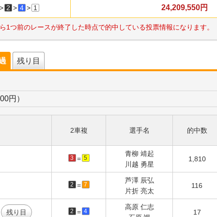
24,209,550円
>
2
>
4
>
1
ら1つ前のレースが終了した時点で的中している投票情報になります。
経過
残り目
200円）
2車複
選手名
的中数
青柳 靖起
3
5
=
1,810
川越 勇星
芦澤 辰弘
2
7
=
116
片折 亮太
高原 仁志
2
4
=
残り目
17