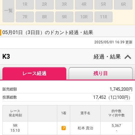
1R
2R
3R
4R
5R
6R
一覧
7R
8R
9R
10R
11R
05月01日（3日目）のドカント経過・結果
2025/05/01 16:39 更新
K3
経過・結果
レース経過
残り目
1,745,200円
販売総額
17,452（1口100円）
投票総数
レース
的中数
1着
選手名
発走時刻
マイ的中数
9R
5,367
7
松本 貴治
15:10
-