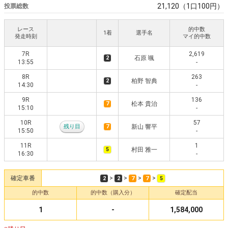
21,120（1口100円）
投票総数
レース
的中数
1着
選手名
発走時刻
マイ的中数
7R
2,619
2
石原 颯
13:55
-
8R
263
2
柏野 智典
14:30
-
9R
136
7
松本 貴治
15:10
-
10R
57
残り目
7
新山 響平
15:50
-
11R
1
5
村田 雅一
16:30
-
確定車番
>
>
>
>
2
2
7
7
5
的中数
的中数（購入分）
確定配当
1
-
1,584,000