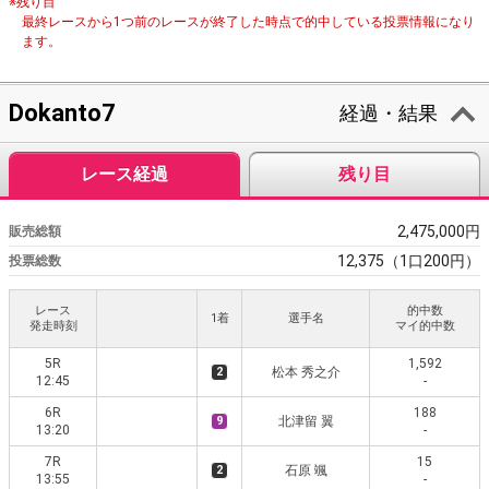
※残り目
最終レースから1つ前のレースが終了した時点で的中している投票情報になり
ます。
Dokanto7
経過・結果
レース経過
残り目
2,475,000円
販売総額
12,375（1口200円）
投票総数
レース
的中数
1着
選手名
発走時刻
マイ的中数
5R
1,592
2
松本 秀之介
12:45
-
6R
188
9
北津留 翼
13:20
-
7R
15
2
石原 颯
13:55
-