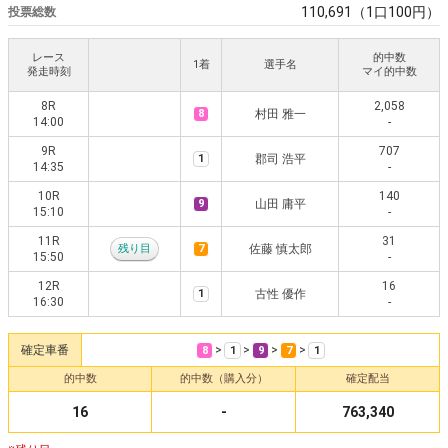
110,691（1口100円）
投票総数
レース
的中数
1着
選手名
発走時刻
マイ的中数
8R
2,058
8
村田 雅一
14:00
-
9R
707
1
郡司 浩平
14:35
-
10R
140
9
山田 庸平
15:10
-
11R
31
残り目
7
佐藤 慎太郎
15:50
-
12R
16
1
古性 優作
16:30
-
確定車番
>
>
>
>
8
1
9
7
1
的中数
的中数（購入分）
確定配当
16
-
763,340