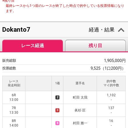
※残り目
最終レースから1つ前のレースが終了した時点で的中している投票情報になり
ます。
Dokanto7
経過・結果
レース経過
残り目
1,905,000円
販売総額
9,525（1口200円）
投票総数
レース
的中数
1着
選手名
発走時刻
マイ的中数
6R
1,102
2
町田 太我
13:00
-
7R
137
3
眞杉 匠
13:30
-
8R
16
8
村田 雅一
14:00
-