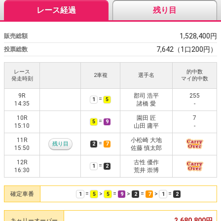
レース経過
残り目
1,528,400円
販売総額
7,642（1口200円）
投票総数
レース
的中数
2車複
選手名
発走時刻
マイ的中数
9R
郡司 浩平
255
=
1
5
14:35
諸橋 愛
-
10R
園田 匠
7
=
5
9
15:10
山田 庸平
-
11R
小松崎 大地
=
残り目
2
7
15:50
佐藤 慎太郎
12R
古性 優作
=
1
2
16:30
荒井 崇博
確定車番
=
>
=
>
=
>
=
1
5
5
9
2
7
1
2
2,680,800円
キャリーオーバー