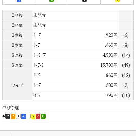
2枠複
未発売
2枠単
未発売
2車複
1=7
920円
(6)
2車単
1-7
1,460円
(8)
3連複
1=3=7
4,530円
(14)
3連単
1-7-3
15,700円
(49)
1=3
860円
(12)
ワイド
1=7
200円
(2)
3=7
790円
(10)
並び予想
2
7
1
4
5
3
6