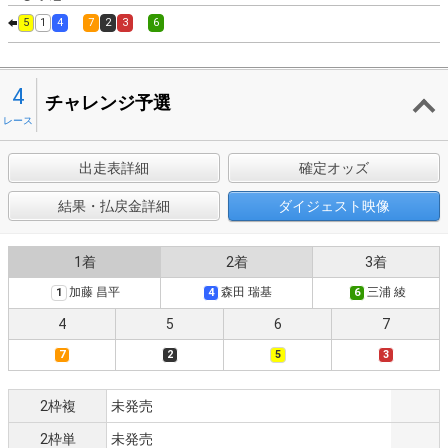
5
1
4
7
2
3
6
4
チャレンジ予選
レース
出走表詳細
確定オッズ
結果・払戻金詳細
ダイジェスト映像
1着
2着
3着
加藤 昌平
森田 瑞基
三浦 綾
1
4
6
4
5
6
7
7
2
5
3
2枠複
未発売
2枠単
未発売