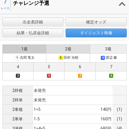
7
チャレンジ予選
レース
出走表詳細
確定オッズ
結果・払戻金詳細
ダイジェスト映像
1着
2着
3着
吉岡 竜太
田村 光昭
渡辺 馨
1
5
4
4
5
6
7
2
3
7
6
2枠複
未発売
2枠単
未発売
2車複
1=5
140円
(1)
2車単
1-5
160円
(1)
3連複
1=4=5
680円
(4)