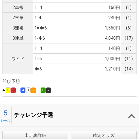
2車複
1=4
160円
(1)
2車単
1-4
240円
(1)
3連複
1=4=6
1,560円
(6)
3連単
1-4-6
4,840円
(17)
1=4
140円
(1)
ワイド
1=6
1,000円
(11)
4=6
1,210円
(14)
並び予想
5
3
4
1
7
6
2
5
チャレンジ予選
レース
出走表詳細
確定オッズ