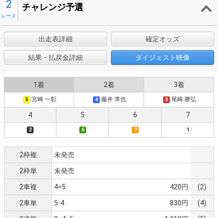
2
チャレンジ予選
レース
出走表詳細
確定オッズ
結果・払戻金詳細
ダイジェスト映像
1着
2着
3着
宮崎 一彰
藤井 準也
尾崎 勝弘
5
4
3
4
5
6
7
2
6
7
1
2枠複
未発売
2枠単
未発売
2車複
4=5
420円
(2)
2車単
5-4
830円
(4)