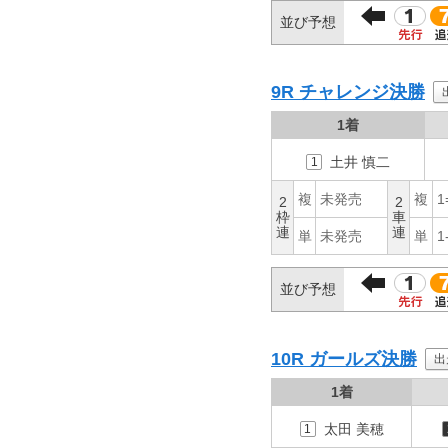
並び予想
9R
チャレンジ決勝
1着
土井 慎二
1
複
未発売
複
1
2
2
枠
車
連
連
単
未発売
単
1
並び予想
10R
ガールズ決勝
出
1着
太田 美穂
1