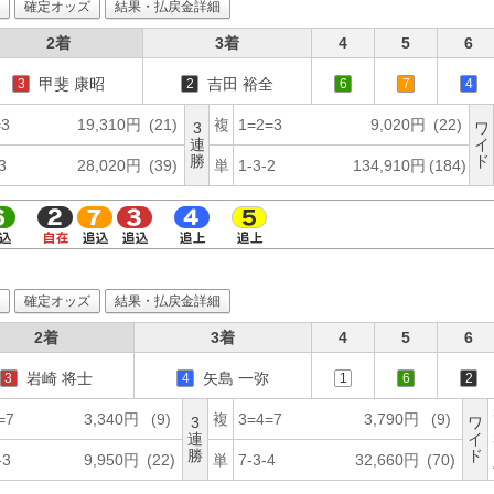
確定オッズ
結果・払戻金詳細
2着
3着
4
5
6
甲斐 康昭
吉田 裕全
3
2
6
7
4
=3
19,310円
(21)
複
1=2=3
9,020円
(22)
3
ワ
連
イ
勝
ド
3
28,020円
(39)
単
1-3-2
134,910円
(184)
確定オッズ
結果・払戻金詳細
2着
3着
4
5
6
岩崎 将士
矢島 一弥
3
4
1
6
2
=7
3,340円
(9)
複
3=4=7
3,790円
(9)
3
ワ
連
イ
勝
ド
-3
9,950円
(22)
単
7-3-4
32,660円
(70)