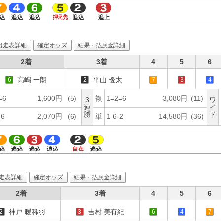
出走表詳細
確定オッズ
結果・払戻金詳細
2着
3着
4
5
6
高嶋 一朗
平山 優太
6
2
7
3
4
=6
1,600円
(5)
複
1=2=6
3,080円
(11)
3
ワ
連
イ
勝
ド
-6
2,070円
(6)
単
1-6-2
14,580円
(36)
走表詳細
確定オッズ
結果・払戻金詳細
2着
3着
4
5
6
神戸 暖稀羽
吉村 美有紀
2
3
6
4
7