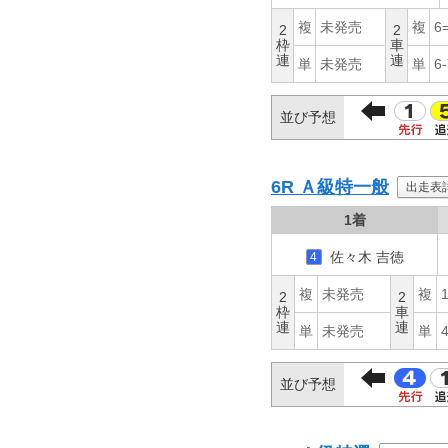
複
未発売
複
6
2
2
枠
車
連
連
単
未発売
単
6-
並び予想
6R
Ａ級特一般
出走表
1着
佐々木 吉徳
4
複
未発売
複
2
2
枠
車
連
連
単
未発売
単
4
並び予想