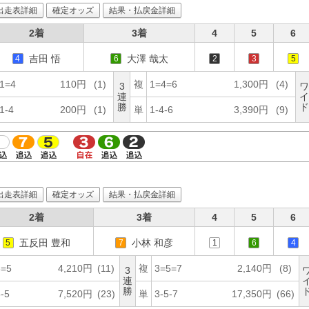
出走表詳細
確定オッズ
結果・払戻金詳細
2着
3着
4
5
6
吉田 悟
大澤 哉太
4
6
2
3
5
1=4
110円
(1)
複
1=4=6
1,300円
(4)
3
ワ
連
イ
勝
ド
1-4
200円
(1)
単
1-4-6
3,390円
(9)
出走表詳細
確定オッズ
結果・払戻金詳細
2着
3着
4
5
6
五反田 豊和
小林 和彦
5
7
1
6
4
3=5
4,210円
(11)
複
3=5=7
2,140円
(8)
3
連
勝
-5
7,520円
(23)
単
3-5-7
17,350円
(66)