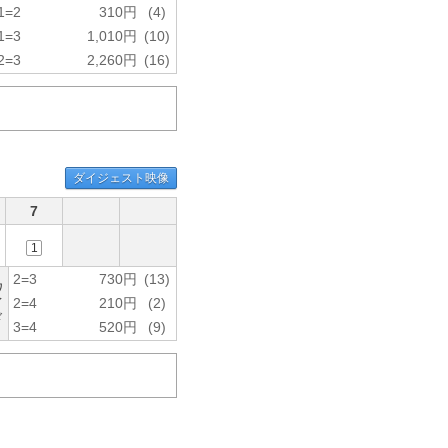
1=2
310円
(4)
1=3
1,010円
(10)
2=3
2,260円
(16)
ダイジェスト映像
7
1
2=3
730円
(13)
ワ
イ
2=4
210円
(2)
ド
3=4
520円
(9)