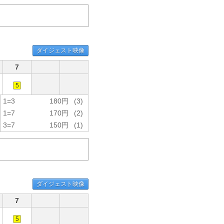
ダイジェスト映像
7
5
1=3
180円
(3)
1=7
170円
(2)
3=7
150円
(1)
ダイジェスト映像
7
5