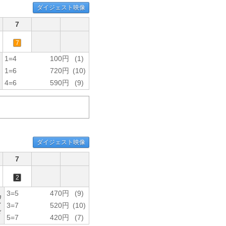
ダイジェスト映像
7
7
1=4
100円
(1)
1=6
720円
(10)
4=6
590円
(9)
ダイジェスト映像
7
2
3=5
470円
(9)
ワ
イ
3=7
520円
(10)
ド
5=7
420円
(7)