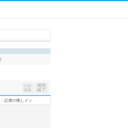
売
発売
LIVE
終了
映像
望・記者の推しメン