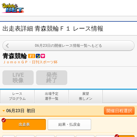
出走表詳細 青森競輪Ｆ１ レース情報
06月23日の開催レース情報一覧へもどる
青森競輪
ＪｏｍｏｎＧＰ・日刊スポーツ杯
LIVE
発売
映像
終了
レース
出場予定
展望
プログラム
選手一覧
推しメン
06月23日
初日
開催日程選択
出走表
結果・払戻金