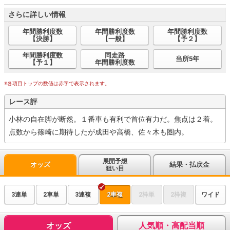
さらに詳しい情報
年間勝利度数
年間勝利度数
年間勝利度数
【決勝】
【一般】
【予２】
年間勝利度数
同走路
当所5年
【予１】
年間勝利度数
※各項目トップの数値は赤字で表示されます。
レース評
小林の自在脚が断然。１番車も有利で首位有力だ。焦点は２着。
点数から篠崎に期待したが成田や高橋、佐々木も圏内。
展開予想
オッズ
結果・払戻金
狙い目
3連単
2車単
3連複
2車複
2枠単
2枠複
ワイド
オッズ
人気順・高配当順