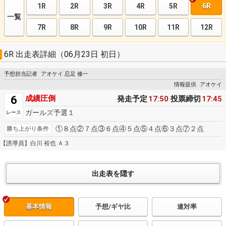
1R
2R
3R
4R
5R
6R
一覧
7R
8R
9R
10R
11R
12R
6R 出走表詳細（06月23日 初日）
予想担当記者
アオケイ 忍足 修一
情報提供
アオケイ
6
成績圧倒
発走予定
17:50
投票締切
17:45
ガールズ予選１
レース
①８点②７点③６点④５点⑤４点⑥３点⑦２点
勝ち上がり条件
【誘導員】白川 裕也 Ａ３
基本情報
予想/ギヤ比
連対率