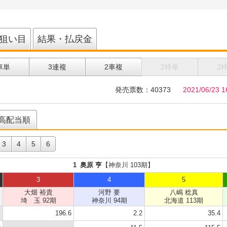
狙い目
結果・払戻金
車単
3連複
2車複
2枠単
2
発売票数：40373
2021/06/23 
高配当順
3
4
5
6
1
奥原 亨
【神奈川 103期】
3
4
5
大畑 裕貴
河野 要
八嶋 稔真
埼 玉 92期
神奈川 94期
北海道 113期
196.6
2.2
35.4