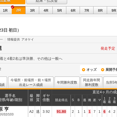
出走表
結果・払戻金
2R
1R
3R
4R
5R
6R
7R
8R
9R
23日 初日）
修一
情報提供
アオケイ
選
発走予定
3着と4着2名は準決勝、その他は一般へ
２
オッズ
展開予
今場所・前場所・前々場所
同走路年間
年間勝利度数
当所5
成績
出走レース成績
勝利度数
直近4ヶ月の成
選手名
級
脚
ギヤ
1
2
3
府県/年齢/期別
班
質
倍数
競走得点
S
B
逃
捲
差
マ
着
着
着
原 亨
A2
逃
3.92
91.80
2
1
1
1
7
1
6
4
2
/32/103