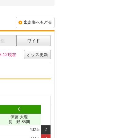
出走表へもどる
枠複
ワイド
16:12現在
オッズ更新
6
伊藤 大理
長 野 85期
432.5
2