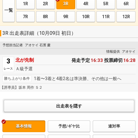
1R
2R
3R
4R
5R
6R
一覧
7R
8R
9R
10R
11R
12R
3R 出走表詳細（10月09日 初日）
予想担当記者
アオケイ 石濱 慶
情報提供
アオケイ
3
北が先制
発走予定
16:33
投票締切
16:28
Ａ級予選
レース
1着〜3着と4着2名は準決勝、その他は一般へ
勝ち上がり条件
【誘導員】坂本 周作 Ｓ２
基本情報
予想/ギヤ比
連対率