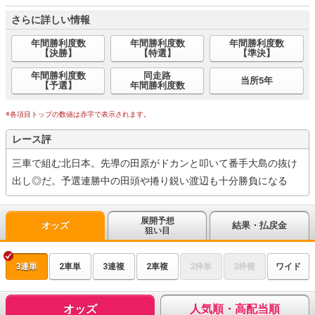
さらに詳しい情報
年間勝利度数
年間勝利度数
年間勝利度数
【決勝】
【特選】
【準決】
年間勝利度数
同走路
当所5年
【予選】
年間勝利度数
※各項目トップの数値は赤字で表示されます。
レース評
三車で組む北日本。先導の田原がドカンと叩いて番手大島の抜け
出し◎だ。予選連勝中の田頭や捲り鋭い渡辺も十分勝負になる
展開予想
オッズ
結果・払戻金
狙い目
3連単
2車単
3連複
2車複
2枠単
2枠複
ワイド
オッズ
人気順・高配当順