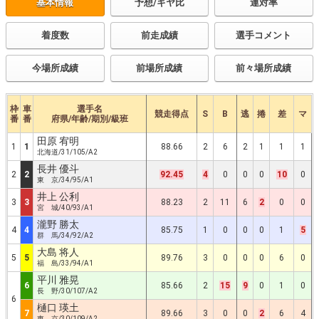
基本情報
予想/ギヤ比
連対率
着度数
前走成績
選手コメント
今場所成績
前場所成績
前々場所成績
枠
車
選手名
競走得点
S
B
逃
捲
差
マ
番
番
府県/年齢/期別/級班
田原 宥明
1
1
88.66
2
6
2
1
1
1
北海道/31/105/A2
長井 優斗
2
2
92.45
4
0
0
0
10
0
東 京/34/95/A1
井上 公利
3
3
88.23
2
11
6
2
0
0
宮 城/40/93/A1
瀧野 勝太
4
4
85.75
1
0
0
0
1
5
群 馬/34/92/A2
大島 将人
5
5
89.76
3
0
0
0
6
0
福 島/33/94/A1
平川 雅晃
6
85.66
2
15
9
0
1
0
長 野/30/107/A2
6
樋口 瑛土
7
89.66
3
0
0
2
6
4
東 京/30/109/A2