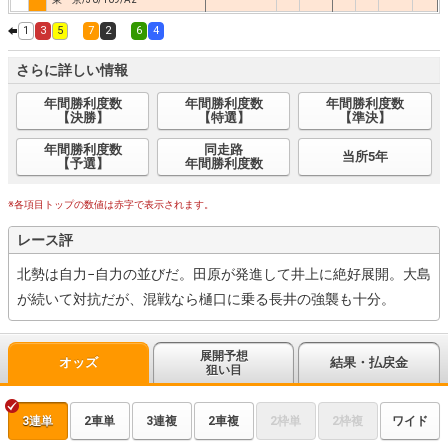
1
3
5
7
2
6
4
さらに詳しい情報
年間勝利度数
年間勝利度数
年間勝利度数
【決勝】
【特選】
【準決】
年間勝利度数
同走路
当所5年
【予選】
年間勝利度数
※各項目トップの数値は赤字で表示されます。
レース評
北勢は自力−自力の並びだ。田原が発進して井上に絶好展開。大島
が続いて対抗だが、混戦なら樋口に乗る長井の強襲も十分。
展開予想
オッズ
結果・払戻金
狙い目
3連単
2車単
3連複
2車複
2枠単
2枠複
ワイド