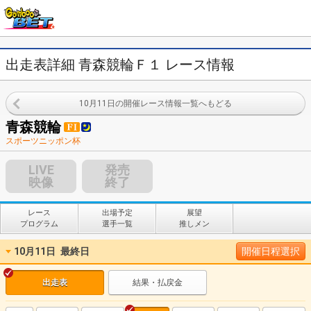
出走表詳細 青森競輪Ｆ１ レース情報
10月11日の開催レース情報一覧へもどる
青森競輪
スポーツニッポン杯
LIVE
発売
映像
終了
レース
出場予定
展望
プログラム
選手一覧
推しメン
10月11日
最終日
開催日程選択
出走表
結果・払戻金