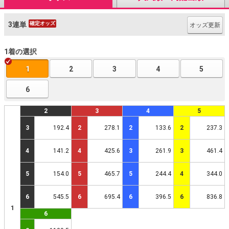
3連単
確定オッズ
オッズ更新
1着の選択
1
2
3
4
5
6
2
3
4
5
3
192.4
2
278.1
2
133.6
2
237.3
4
141.2
4
425.6
3
261.9
3
461.4
5
154.0
5
465.7
5
244.4
4
344.0
6
545.5
6
695.4
6
396.5
6
836.8
1
6