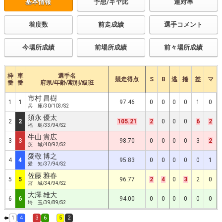
基本情報
予想/ギヤ比
連対率
着度数
前走成績
選手コメント
今場所成績
前場所成績
前々場所成績
枠
車
選手名
競走得点
S
B
逃
捲
差
マ
番
番
府県/年齢/期別/級班
市村 昌樹
1
1
97.46
0
0
0
0
1
0
兵 庫/30/103/S2
須永 優太
2
2
105.21
2
0
0
0
6
2
福 島/33/94/S2
牛山 貴広
3
3
98.70
0
0
0
0
3
2
茨 城/40/92/S2
愛敬 博之
4
4
95.83
0
0
0
0
0
1
愛 知/37/94/S2
佐藤 雅春
5
5
96.77
2
4
0
3
2
0
宮 城/34/94/S2
大澤 雄大
6
6
94.00
0
0
0
0
0
0
埼 玉/39/89/S2
1
4
3
6
5
2