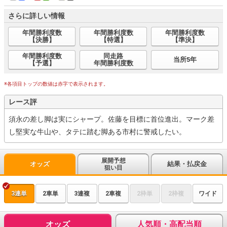
さらに詳しい情報
年間勝利度数
年間勝利度数
年間勝利度数
【決勝】
【特選】
【準決】
年間勝利度数
同走路
当所5年
【予選】
年間勝利度数
※各項目トップの数値は赤字で表示されます。
レース評
須永の差し脚は実にシャープ。佐藤を目標に首位進出。マーク差
し堅実な牛山や、タテに踏む脚ある市村に警戒したい。
展開予想
オッズ
結果・払戻金
狙い目
3連単
2車単
3連複
2車複
2枠単
2枠複
ワイド
オッズ
人気順・高配当順