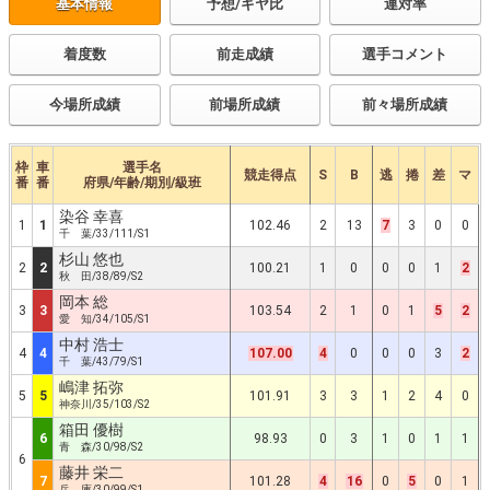
基本情報
予想/ギヤ比
連対率
着度数
前走成績
選手コメント
今場所成績
前場所成績
前々場所成績
枠
車
選手名
競走得点
S
B
逃
捲
差
マ
番
番
府県/年齢/期別/級班
染谷 幸喜
1
1
102.46
2
13
7
3
0
0
千 葉/33/111/S1
杉山 悠也
2
2
100.21
1
0
0
0
1
2
秋 田/38/89/S2
岡本 総
3
3
103.54
2
1
0
1
5
2
愛 知/34/105/S1
中村 浩士
4
4
107.00
4
0
0
0
3
2
千 葉/43/79/S1
嶋津 拓弥
5
5
101.91
3
3
1
2
4
0
神奈川/35/103/S2
箱田 優樹
6
98.93
0
3
1
0
1
1
青 森/30/98/S2
6
藤井 栄二
7
101.28
4
16
0
5
0
1
兵 庫/30/99/S1