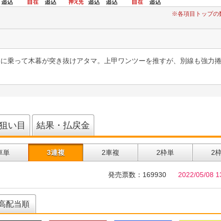
※各項目トップの
トに乗って木暮が突き抜けアタマ。上甲ワンツーを推すが、別線も強力
狙い目
結果・払戻金
車単
3連複
2車複
2枠単
2
発売票数：169930
2022/05/08 
高配当順