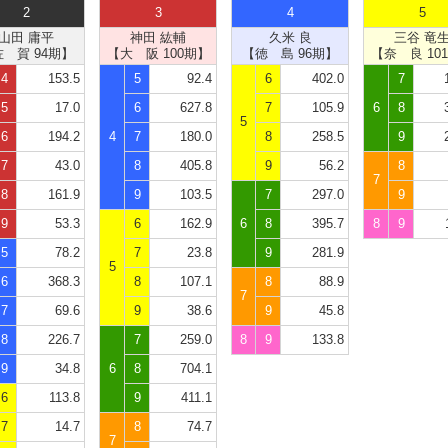
2
3
4
5
山田 庸平
神田 紘輔
久米 良
三谷 竜
 賀 94期】
【大 阪 100期】
【徳 島 96期】
【奈 良 10
4
153.5
5
92.4
6
402.0
7
5
17.0
6
627.8
7
105.9
6
8
5
6
194.2
4
7
180.0
8
258.5
9
7
43.0
8
405.8
9
56.2
8
7
8
161.9
9
103.5
7
297.0
9
9
53.3
6
162.9
6
8
395.7
8
9
5
78.2
7
23.8
9
281.9
5
6
368.3
8
107.1
8
88.9
7
7
69.6
9
38.6
9
45.8
8
226.7
7
259.0
8
9
133.8
9
34.8
6
8
704.1
6
113.8
9
411.1
7
14.7
8
74.7
7