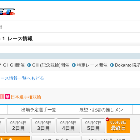
細
Ｇ１ レース情報
P･GI･GII開催
GⅢ(記念競輪)開催
特定レース開催
Dokanto!発
レース情報一覧へもどる
日本選手権競輪
出場予定選手一覧
展望・記者の推しメン
05月08日
日
05月04日
05月05日
05月06日
05月07日
最終日
2日目
3日目
4日目
5日目