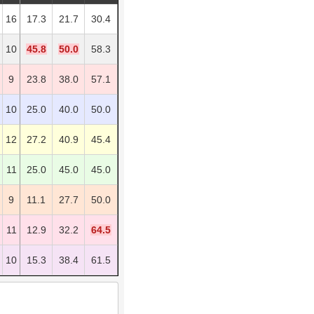
16
17.3
21.7
30.4
10
45.8
50.0
58.3
9
23.8
38.0
57.1
10
25.0
40.0
50.0
12
27.2
40.9
45.4
11
25.0
45.0
45.0
9
11.1
27.7
50.0
11
12.9
32.2
64.5
10
15.3
38.4
61.5