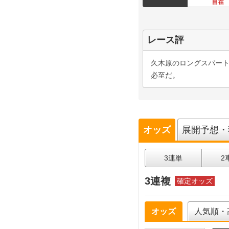
レース評
久木原のロングスパー
必至だ。
オッズ
展開予想・
3連単
2
3連複
確定オッズ
オッズ
人気順・