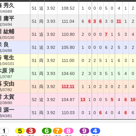
藤 秀久
S1
追
3.92
108.52
1
0
0
0
5
0
4
1
2
/40/89
田 庸平
S1
両
3.93
111.04
6
6
3
6
3
0
11
1
2
/34/94
田 紘輔
S1
追
3.92
110.80
2
0
0
0
7
1
5
3
4
/35/100
 良
S1
追
3.92
105.80
1
0
0
0
6
2
5
3
2
/34/96
谷 竜生
S1
両
3.92
111.00
0
2
2
5
1
1
6
3
1
/34/101
木原 洋
S1
両
3.93
104.60
2
3
0
3
5
1
5
4
0
/37/97
暮 安由
S1
両
3.92
112.11
1
1
0
2
3
0
2
3
4
/37/92
村 太賀
S2
追
3.92
104.87
13
1
0
0
5
5
4
6
10
/38/90
田 源一
S1
両
3.92
110.03
0
1
0
6
4
0
4
6
6
/43/81