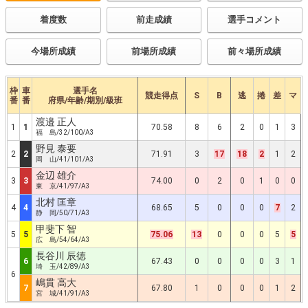
着度数
前走成績
選手コメント
今場所成績
前場所成績
前々場所成績
枠
車
選手名
競走得点
S
B
逃
捲
差
マ
番
番
府県/年齢/期別/級班
渡邉 正人
1
1
70.58
8
6
2
0
1
3
福 島/32/100/A3
野見 泰要
2
2
71.91
3
17
18
2
1
2
岡 山/41/101/A3
金辺 雄介
3
3
74.00
0
2
0
1
0
0
東 京/41/97/A3
北村 匡章
4
4
68.65
5
0
0
0
7
2
静 岡/50/71/A3
甲斐下 智
5
5
75.06
13
0
0
0
5
5
広 島/54/64/A3
長谷川 辰徳
6
67.43
0
0
0
0
3
1
埼 玉/42/89/A3
6
嶋貫 高大
7
67.80
1
0
0
0
1
2
宮 城/41/91/A3