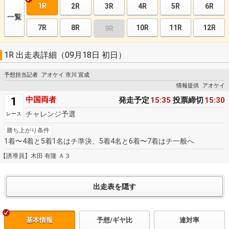
1R
2R
3R
4R
5R
6R
一覧
7R
8R
10R
11R
12R
9R
1R 出走表詳細（09月18日 初日）
予想担当記者
アオケイ 市川 宣成
情報提供
アオケイ
1
中国両者
発走予定
15:35
投票締切
15:30
チャレンジ予選
レース
勝ち上がり条件
1着〜4着と5着1名はチ準決、5着4名と6着〜7着はチ一般へ
【誘導員】木田 有隆 Ａ３
基本情報
予想/ギヤ比
連対率