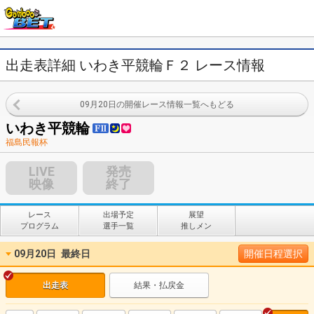
出走表詳細 いわき平競輪Ｆ２ レース情報
09月20日の開催レース情報一覧へもどる
いわき平競輪
福島民報杯
LIVE
発売
映像
終了
レース
出場予定
展望
プログラム
選手一覧
推しメン
09月20日
最終日
開催日程選択
出走表
結果・払戻金