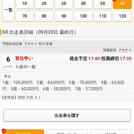
1R
2R
3R
4R
5R
6R
一覧
7R
8R
9R
10R
11R
12R
6R 出走表詳細（09月20日 最終日）
予想担当記者
アオケイ 市川 宣成
情報提供
アオケイ
6
首位争い
発走予定
17:40
投票締切
17:35
Ａ級特一般
レース
賞金
1着：109,000円、2着：84,000円、3着：70,000円、4着：63,000
円、5着：60,000円、6着：58,000円、7着：57,000円
【誘導員】阿部 力也 Ｓ１