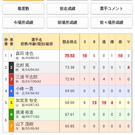
着度数
前走成績
選手コメント
今場所成績
前場所成績
前々場所成績
枠
車
選手名
競走得点
S
B
逃
捲
差
マ
番
番
府県/年齢/期別/級班
森田 達也
1
1
75.52
10
0
0
1
10
3
福 島/40/88/A3
北村 篤
2
2
73.38
5
0
0
0
1
4
岐 阜/36/94/A3
三浦 平志郎
3
3
72.93
1
6
4
1
1
0
秋 田/34/100/A3
小峰 一貴
4
4
69.00
0
0
0
0
0
0
埼 玉/54/64/A3
加賀美 智史
5
5
68.00
8
13
10
4
0
0
山 梨/40/87/A3
廣瀬 裕道
6
67.61
0
0
0
0
2
0
茨 城/49/71/A3
6
山下 茂樹
7
65.85
0
0
0
0
0
0
大 阪/55/65/A3