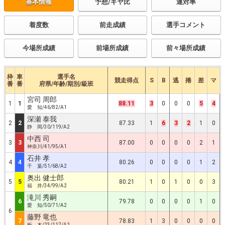
基本情報
予想/ギヤ比
連対率
着度数
前走成績
選手コメント
今場所成績
前場所成績
前々場所成績
枠
車
選手名
競走得点
S
B
逃
捲
差
マ
番
番
府県/年齢/期別/級班
宮司 周郎
1
1
88.11
3
0
0
0
5
4
愛 知/46/82/A1
深瀬 泰我
2
2
87.33
1
6
3
2
1
0
静 岡/30/119/A2
中西 司
3
3
87.00
0
0
0
0
2
1
神奈川/41/95/A1
石井 孝
4
4
80.26
0
0
0
0
1
2
千 葉/51/68/A2
奥出 健士郎
5
5
80.21
1
0
1
0
0
3
福 井/34/99/A2
滝川 秀嗣
6
79.78
0
0
0
0
1
0
愛 知/50/71/A2
6
藤野 竜也
7
78.83
1
3
0
0
0
0
栃 木/23/117/A2