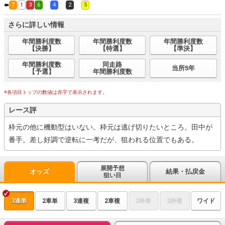
7
1
3
6
4
2
5
さらに詳しい情報
年間勝利度数
年間勝利度数
年間勝利度数
【決勝】
【特選】
【準決】
年間勝利度数
同走路
当所5年
【予選】
年間勝利度数
※各項目トップの数値は赤字で表示されます。
レース評
枠元の他に機動型はいない。枠元は逃げ切りたいところ。田中が
番手。差し好調で逆転に一考だが、狙われる位置でもある。
展開予想
オッズ
結果・払戻金
狙い目
3連単
2車単
3連複
2車複
2枠単
2枠複
ワイド