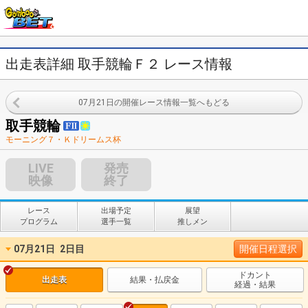
出走表詳細 取手競輪Ｆ２ レース情報
07月21日の開催レース情報一覧へもどる
取手競輪
モーニング７・Ｋドリームス杯
LIVE
発売
映像
終了
レース
出場予定
展望
プログラム
選手一覧
推しメン
07月21日
2日目
開催日程選択
ドカント
出走表
結果・払戻金
経過・結果