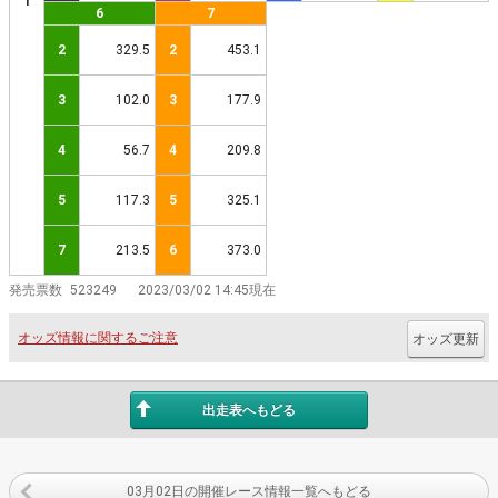
1
6
7
2
329.5
2
453.1
3
102.0
3
177.9
4
56.7
4
209.8
5
117.3
5
325.1
7
213.5
6
373.0
発売票数
523249
2023/03/02 14:45現在
オッズ情報に関するご注意
オッズ更新
出走表へもどる
03月02日の開催レース情報一覧へもどる