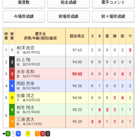
着度数
前走成績
選手コメント
今場所成績
前場所成績
前々場所成績
枠
車
選手名
競走得点
S
B
逃
捲
差
マ
番
番
府県/年齢/期別/級班
相澤 政宏
1
1
97.63
2
0
0
0
2
3
宮 城/43/99/S2
白上 翔
2
2
94.30
0
0
0
0
0
0
滋 賀/34/95/S2
水谷 良和
3
3
99.62
0
0
0
0
4
2
愛 知/51/70/S2
岡部 芳幸
4
4
96.26
0
1
0
0
2
2
福 島/52/66/S2
佐藤 清之
5
5
94.36
0
0
0
1
4
2
千 葉/40/93/S2
相笠 翔太
6
90.23
1
4
2
1
1
1
福 島/33/96/S2
6
三浦 貴大
7
95.29
3
4
1
1
0
1
岐 阜/24/115/S2
6
1
4
5
7
3
2