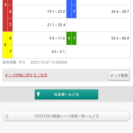
3
6
19.7～23.0
7
26.6～28.7
7
21.1～25.4
6
9.0～11.6
6
7
53.3～56.8
5
7
4.0～5.1
発売票数
913
2021/10/27 16:06現在
オッズ情報に関するご注意
オッズ更新
出走表へもどる
10月27日の開催レース情報一覧へもどる