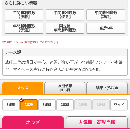
さらに詳しい情報
年間勝利度数
年間勝利度数
年間勝利度数
【決勝】
【特選】
【準決】
年間勝利度数
同走路
当所5年
【予選】
年間勝利度数
※各項目トップの数値は赤字で表示されます。
レース評
成績上位の増田が中心。遠沢が食い下がって南関ワンツーが本線
だ。マイペース先行に持ち込みたい中村が単穴評価。
展開予想
オッズ
結果・払戻金
狙い目
3連単
2車単
3連複
2車複
2枠単
2枠複
ワイド
オッズ
人気順・高配当順