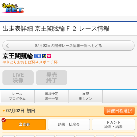
出走表詳細 京王閣競輪Ｆ２ レース情報
07月02日の開催レース情報一覧へもどる
京王閣競輪
やきとりおおしば杯＆スポニチ杯
LIVE
発売
映像
終了
レース
出場予定
展望
プログラム
選手一覧
推しメン
07月02日
初日
開催日程選択
ドカント
出走表
結果・払戻金
経過・結果