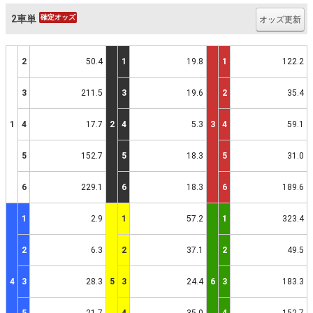
2車単
確定オッズ
オッズ更新
2
50.4
1
19.8
1
122.2
3
211.5
3
19.6
2
35.4
1
4
17.7
2
4
5.3
3
4
59.1
5
152.7
5
18.3
5
31.0
6
229.1
6
18.3
6
189.6
1
2.9
1
57.2
1
323.4
2
6.3
2
37.1
2
49.5
4
3
28.3
5
3
24.4
6
3
183.3