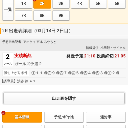
1R
2R
3R
4R
5R
6R
一覧
7R
8R
9R
2R 出走表詳細（03月14日 2日目）
予想担当記者
アオケイ 宮本 みやもと
情報提供
小田競・サイクル
2
実績断然
発走予定
21:10
投票締切
21:05
ガールズ予選２
レース
①１１点②９点③７点④５点⑤４点⑥３点⑦２点
勝ち上がり条件
【誘導員】渋谷 錬 Ａ１
基本情報
予想/ギヤ比
連対率