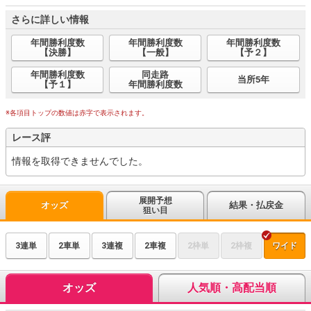
さらに詳しい情報
年間勝利度数
年間勝利度数
年間勝利度数
【決勝】
【一般】
【予２】
年間勝利度数
同走路
当所5年
【予１】
年間勝利度数
※各項目トップの数値は赤字で表示されます。
レース評
情報を取得できませんでした。
展開予想
オッズ
結果・払戻金
狙い目
3連単
2車単
3連複
2車複
2枠単
2枠複
ワイド
オッズ
人気順・高配当順