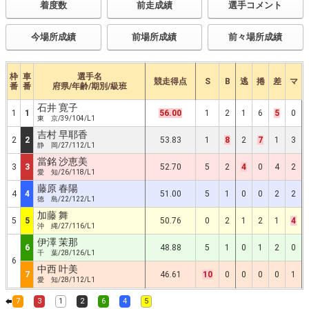
着度数
前走成績
選手コメント
今場所成績
前場所成績
前々場所成績
枠
車
選手名
競走得点
S
B
逃
捲
差
マ
番
番
府県/年齢/期別/級班
石井 寛子
1
1
56.00
1
2
1
6
5
0
東 京/39/104/L1
吉村 早耶香
2
2
53.83
1
8
2
7
1
3
静 岡/27/112/L1
當銘 沙恵美
3
3
52.70
5
2
4
0
4
2
愛 知/26/118/L1
藤原 春陽
4
4
51.00
5
1
0
0
2
2
徳 島/22/122/L1
加藤 舞
5
5
50.76
0
2
1
2
1
4
沖 縄/27/116/L1
伊澤 茉那
6
48.88
5
1
0
1
2
0
千 葉/28/126/L1
6
中西 叶美
7
46.61
10
0
0
0
0
1
愛 知/28/112/L1
7
3
1
2
6
4
5