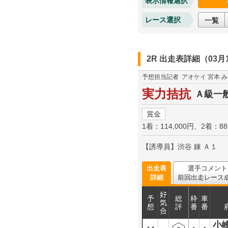
表示情報選択
レース選択
一覧
2R 出走表詳細（03月
予想担当記者
アオケイ 宮本 
実力拮抗
Ａ級一
賞金
1着：114,000円、2着：88
【誘導員】渋谷 錬 Ａ１
出走表
選手コメント
詳細
前回出走レース
好
予
総
枠
車
気
想
評
番
番
合
小峰