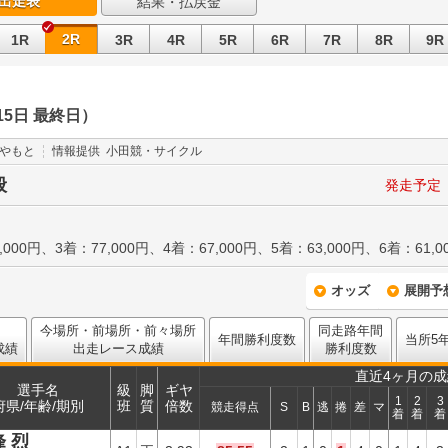
出走表
結果・払戻金
2R
1R
3R
4R
5R
6R
7R
8R
9R
15日 最終日）
みやもと
情報提供
小田競・サイクル
般
発走予定
,000円、3着：77,000円、4着：67,000円、5着：63,000円、6着：61,0
オッズ
展開予
今場所・前場所・前々場所
同走路年間
年間勝利度数
当所5
成績
出走レース成績
勝利度数
直近4ヶ月の成
選手名
級
脚
ギヤ
1
2
3
府県/年齢/期別
班
質
倍数
競走得点
S
B
逃
捲
差
マ
着
着
着
 烈