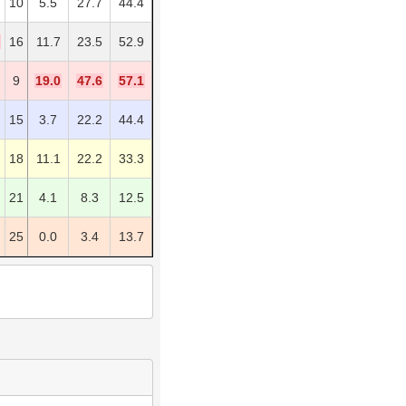
10
5.5
27.7
44.4
16
11.7
23.5
52.9
9
19.0
47.6
57.1
15
3.7
22.2
44.4
18
11.1
22.2
33.3
21
4.1
8.3
12.5
25
0.0
3.4
13.7