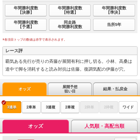
年間勝利度数
年間勝利度数
年間勝利度数
【決勝】
【特選】
【準決】
年間勝利度数
同走路
当所5年
【予選】
年間勝利度数
※各項目トップの数値は赤字で表示されます。
レース評
覇気ある先行が売りの斉藤が展開有利に押し切る。小林、高桑は
道中で脚を消耗すると読み対抗は佐藤。復調気配の伊藤が穴。
展開予想
オッズ
結果・払戻金
狙い目
3連単
2車単
3連複
2車複
2枠単
2枠複
ワイド
オッズ
人気順・高配当順