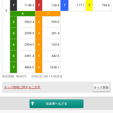
7
1148.3
7
120.6
7
117.1
7
706.8
1
6
7
2
3563.4
2
599.0
3
2598.9
3
201.4
4
2954.3
4
153.6
5
3491.4
5
442.5
7
4066.5
6
1638.1
発売票数
460875
2026/01/08 14:45現在
オッズ情報に関するご注意
オッズ更新
出走表へもどる