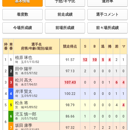
基本情報
予想/ギヤ比
連対率
着度数
前走成績
選手コメント
今場所成績
前場所成績
前々場所成績
枠
車
選手名
競走得点
S
B
逃
捲
差
マ
番
番
府県/年齢/期別/級班
植原 琢也
1
1
91.57
12
10
5
4
2
1
埼 玉/31/113/S2
田中 陽平
2
2
97.13
2
0
0
0
1
0
熊 本/35/97/S2
松川 高大
3
3
107.43
0
0
0
1
6
4
熊 本/37/94/S1
岸澤 賢太
4
4
100.22
1
0
0
0
1
1
埼 玉/39/91/S2
松永 将
5
5
98.79
1
0
0
0
4
4
茨 城/45/89/S2
児玉 慎一郎
6
86.66
1
0
0
0
0
0
香 川/51/76/S2
6
坂田 康季
7
97.32
1
7
2
2
1
0
佐 賀/27/121/S2