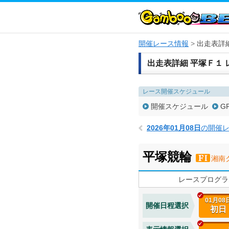
開催レース情報
出走表詳
出走表詳細 平塚Ｆ１ 
レース開催スケジュール
開催スケジュール
G
2026年01月08日
の開催
平塚競輪
湘南
レースプログラ
01月08
開催日程選択
初日