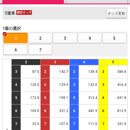
3連単
確定オッズ
オッズ更新
1着の選択
1
2
3
4
5
6
7
2
3
4
5
3
87.5
2
142.7
2
138.4
2
386.8
4
120.5
4
129.9
3
132.6
3
416.4
5
172.8
5
198.1
5
313.4
4
691.8
6
109.0
6
331.2
6
441.9
6
813.9
7
33.9
7
107.0
7
111.5
7
331.9