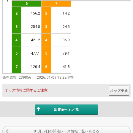
1
6
7
2
156.2
2
14.2
3
254.8
3
24.5
4
421.2
4
36.9
5
477.1
5
79.1
7
120.4
6
41.8
発売票数
239856
2026/01/09 13:23現在
オッズ情報に関するご注意
オッズ更新
出走表へもどる
01月09日の開催レース情報一覧へもどる