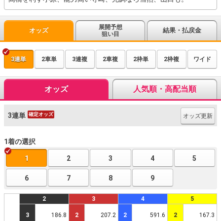
展開予想
オッズ
結果・払戻金
狙い目
3連単
2車単
3連複
2車複
2枠単
2枠複
ワイド
オッズ
人気順・高配当順
3連単
確定オッズ
オッズ更新
1着の選択
1
2
3
4
5
6
7
8
9
2
3
4
5
3
186.8
2
207.2
2
591.6
2
167.3