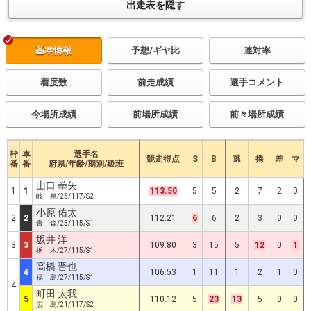
基本情報
予想/ギヤ比
連対率
着度数
前走成績
選手コメント
今場所成績
前場所成績
前々場所成績
枠
車
選手名
競走得点
S
B
逃
捲
差
マ
番
番
府県/年齢/期別/級班
山口 拳矢
1
1
113.50
5
5
2
7
2
0
岐 阜/25/117/S2
小原 佑太
2
2
112.21
6
6
2
3
0
0
青 森/25/115/S1
坂井 洋
3
3
109.80
3
15
5
12
0
1
栃 木/27/115/S1
高橋 晋也
4
106.53
1
11
1
2
1
0
福 島/27/115/S1
4
町田 太我
5
110.12
5
23
13
5
0
0
広 島/21/117/S2