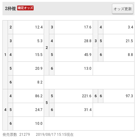
2枠複
確定オッズ
オッズ更新
2
12.4
3
17.6
4
3.4
3
5.3
4
28.8
3
5
21.5
2
1
4
15.5
5
45.9
6
8.8
5
20.9
6
13.0
6
8.2
4
86.2
5
221.6
6
6
97.3
5
4
5
24.7
6
31.4
6
10.0
発売票数
21279
2019/08/17 15:15現在