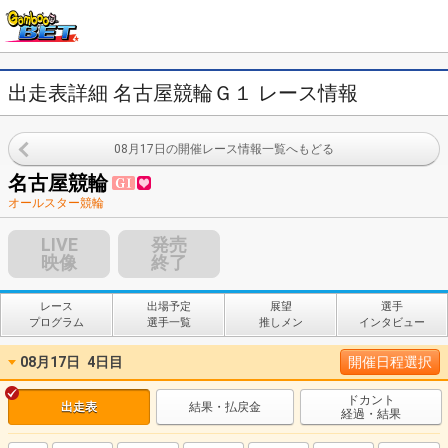
出走表詳細 名古屋競輪Ｇ１ レース情報
08月17日の開催レース情報一覧へもどる
名古屋競輪
オールスター競輪
LIVE
発売
映像
終了
レース
出場予定
展望
選手
プログラム
選手一覧
推しメン
インタビュー
08月17日
4日目
開催日程選択
ドカント
出走表
結果・払戻金
経過・結果