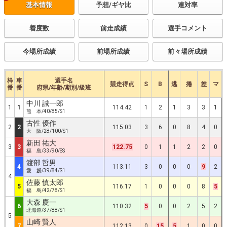
基本情報
予想/ギヤ比
連対率
着度数
前走成績
選手コメント
今場所成績
前場所成績
前々場所成績
枠
車
選手名
競走得点
S
B
逃
捲
差
マ
番
番
府県/年齢/期別/級班
中川 誠一郎
1
1
114.42
1
2
1
3
3
1
熊 本/40/85/S1
古性 優作
2
2
115.03
3
6
0
8
4
0
大 阪/28/100/S1
新田 祐大
3
3
122.75
0
1
1
2
2
0
福 島/33/90/SS
渡部 哲男
4
113.11
3
0
0
0
9
2
愛 媛/39/84/S1
4
佐藤 慎太郎
5
116.17
1
0
0
0
8
5
福 島/42/78/S1
大森 慶一
6
110.32
5
0
0
2
5
2
北海道/37/88/S1
5
山崎 賢人
7
112.13
0
15
5
1
0
0