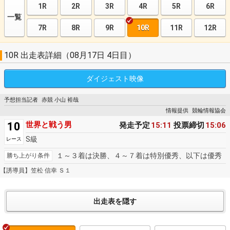
1R
2R
3R
4R
5R
6R
一覧
7R
8R
9R
10R
11R
12R
10R 出走表詳細（08月17日 4日目）
ダイジェスト
映像
予想担当記者
赤競 小山 裕哉
情報提供
競輪情報協会
10
世界と戦う男
発走予定
15:11
投票締切
15:06
S級
レース
１～３着は決勝、４～７着は特別優秀、以下は優秀
勝ち上がり条件
【誘導員】笠松 信幸 Ｓ１