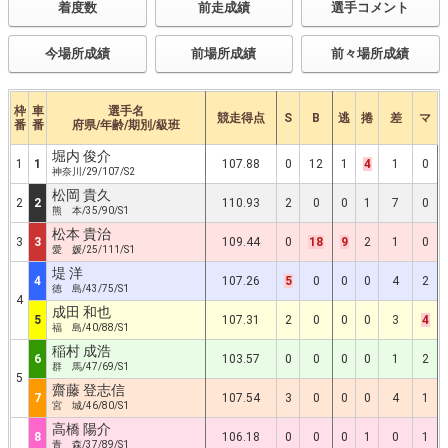
着度数
前走成績
選手コメント
今場所成績
前場所成績
前々場所成績
枠
車
選手名
競走得点
S
B
逃
捲
差
マ
番
番
府県/年齢/期別/級班
堀内 俊介
1
1
107.88
0
12
1
4
1
0
神奈川/29/107/S2
松岡 貴久
2
2
110.93
2
0
0
1
7
0
熊 本/35/90/S1
松本 貴治
3
3
109.44
0
18
9
2
1
0
愛 媛/25/111/S1
堤 洋
4
107.26
5
0
0
0
4
2
徳 島/43/75/S1
4
成田 和也
5
107.31
2
0
0
0
3
4
福 島/40/88/S1
稲村 成浩
6
103.57
0
0
0
0
1
2
群 馬/47/69/S1
5
齋藤 登志信
7
107.54
3
0
0
0
4
1
宮 城/46/80/S1
高橋 陽介
8
106.18
0
0
0
1
0
1
青 森/37/89/S1