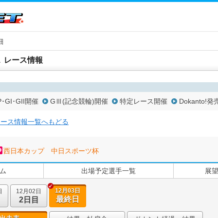
細
１ レース情報
P･GI･GII開催
GⅢ(記念競輪)開催
特定レース開催
Dokanto!発
レース情報一覧へもどる
西日本カップ 中日スポーツ杯
ム
出場予定選手一覧
展
12月03日
日
12月02日
最終日
2日目