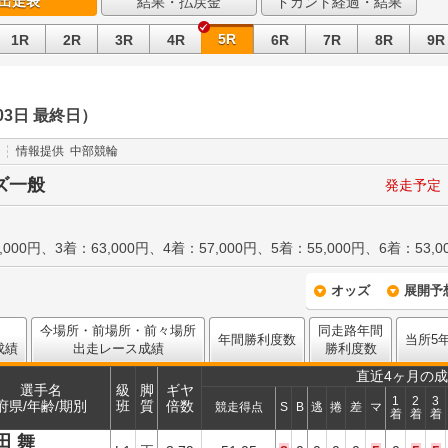
出走表
結果・払戻金
ドカント経過・結果
5R
1R
2R
3R
4R
6R
7R
8R
9R
03日 最終日）
情報提供
中部競輪
ズ一般
発走予定
,000円、3着：63,000円、4着：57,000円、5着：55,000円、6着：53,0
オッズ
展開予
今場所・前場所・前々場所
同走路年間
年間勝利度数
当所5
成績
出走レース成績
勝利度数
直近4ヶ月の
選手名
級
脚
ギヤ
1
2
3
府県/年齢/期別
班
質
倍数
競走得点
S
B
逃
捲
差
マ
着
着
着
田 舞