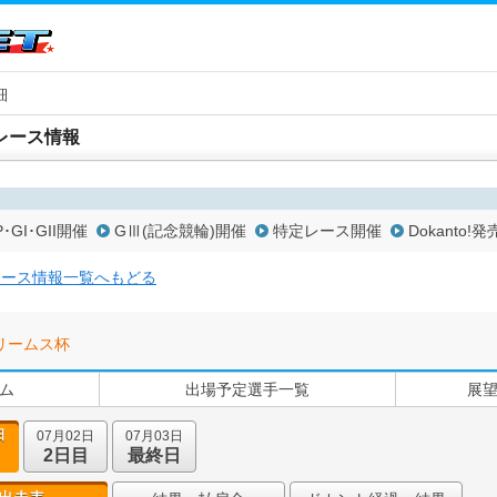
細
レース情報
P･GI･GII開催
GⅢ(記念競輪)開催
特定レース開催
Dokanto!発
レース情報一覧へもどる
リームス杯
ム
出場予定選手一覧
展
日
07月02日
07月03日
2日目
最終日