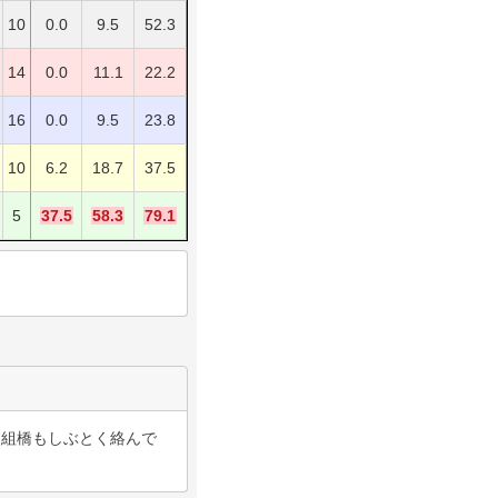
10
0.0
9.5
52.3
14
0.0
11.1
22.2
16
0.0
9.5
23.8
10
6.2
18.7
37.5
5
37.5
58.3
79.1
。組橋もしぶとく絡んで