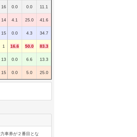
16
0.0
0.0
11.1
14
4.1
25.0
41.6
15
0.0
4.3
34.7
1
16.6
50.0
83.3
13
0.0
6.6
13.3
15
0.0
5.0
25.0
の力車券が２番目とな