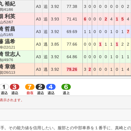
丸 裕紀
A3
追
3.92
77.38
3
0
0
0
0
0
0
0
2
/41/86
畑 利英
A3
追
3.93
71.41
6
0
0
0
2
4
1
5
4
/52/67
崎 哲昌
A3
追
3.92
69.69
1
1
0
0
0
1
0
1
7
/51/65
藤 温希
A3
逃
3.85
77.66
0
0
0
1
1
1
1
2
2
/22/121
崎 世志人
A3
追
3.92
64.86
0
0
0
0
0
1
0
1
1
/49/76
崎 章徳
A3
逃
3.92
79.26
3
2
0
0
0
1
0
1
4
/26/113
表示されます。
選手。その能力値を信用したい。服部との中部車券を１番手に、真崎と