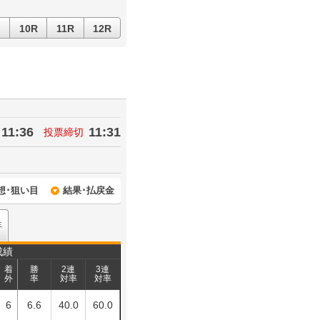
10R
11R
12R
11:36
11:31
投票締切
想･狙い目
結果･払戻金
年
成績
着
勝
2連
3連
外
率
対率
対率
6
6.6
40.0
60.0