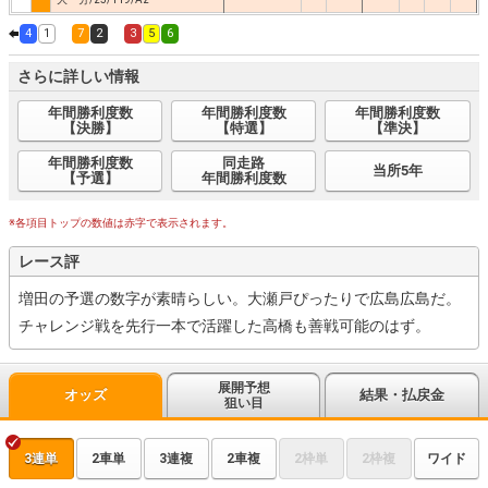
4
1
7
2
3
5
6
さらに詳しい情報
年間勝利度数
年間勝利度数
年間勝利度数
【決勝】
【特選】
【準決】
年間勝利度数
同走路
当所5年
【予選】
年間勝利度数
※各項目トップの数値は赤字で表示されます。
レース評
増田の予選の数字が素晴らしい。大瀬戸ぴったりで広島広島だ。
チャレンジ戦を先行一本で活躍した高橋も善戦可能のはず。
展開予想
オッズ
結果・払戻金
狙い目
3連単
2車単
3連複
2車複
2枠単
2枠複
ワイド