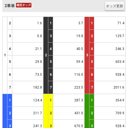
2車単
確定オッズ
オッズ更新
2
1.6
1
3.7
1
71.4
3
5.8
3
19.8
2
129.7
4
21.1
4
40.5
4
246.3
1
2
3
5
29.8
5
59.4
5
603.4
6
73.5
6
116.0
6
928.4
7
182.8
7
223.5
7
2011.6
1
124.4
1
287.3
1
354.9
2
211.7
2
431.0
2
709.9
3
241.3
3
670.5
3
928.4