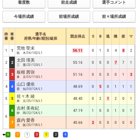
着度数
前走成績
選手コメント
今場所成績
前場所成績
前々場所成績
枠
車
選手名
競走得点
S
B
逃
捲
差
マ
番
番
府県/年齢/期別/級班
荒牧 聖未
1
1
56.11
0
1
0
4
8
2
栃 木/34/102/L1
太田 瑛美
2
2
55.16
0
0
0
7
7
1
三 重/23/120/L1
板根 茜弥
3
3
51.16
0
0
0
0
1
3
東 京/35/110/L1
山口 優依
4
4
48.69
0
5
0
1
1
1
愛 知/30/124/L1
佐々木 綾
5
5
48.45
0
2
1
2
0
1
東 京/25/116/L1
吉村 美有紀
6
47.19
1
0
0
1
0
1
静 岡/22/124/L1
6
森内 愛香
7
45.66
2
0
0
0
0
0
大 阪/25/118/L1
6
7
1
3
5
2
4