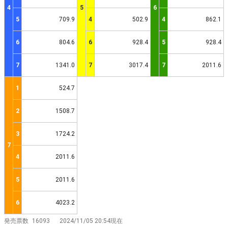
4
5
6
5
709.9
4
502.9
4
862.1
6
804.6
6
928.4
5
928.4
7
1341.0
7
3017.4
7
2011.6
1
524.7
2
1508.7
3
1724.2
7
4
2011.6
5
2011.6
6
4023.2
発売票数
16093
2024/11/05 20:54現在