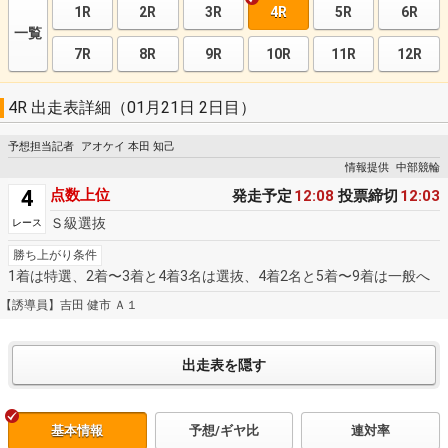
1R
2R
3R
4R
5R
6R
一覧
7R
8R
9R
10R
11R
12R
4R 出走表詳細（01月21日 2日目）
予想担当記者
アオケイ 本田 知己
情報提供
中部競輪
4
点数上位
発走予定
12:08
投票締切
12:03
Ｓ級選抜
レース
勝ち上がり条件
1着は特選、2着〜3着と4着3名は選抜、4着2名と5着〜9着は一般へ
【誘導員】吉田 健市 Ａ１
基本情報
予想/ギヤ比
連対率