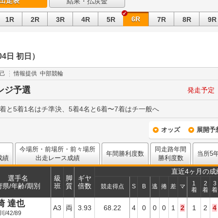
出走表
結果・払戻金
6R
1R
2R
3R
4R
5R
7R
8R
9R
04日 初日）
知己
情報提供
中部競輪
ンジ予選
発走予定
4着と5着1名はチ準決、5着4名と6着〜7着はチ一般へ
オッズ
展開予
今場所・前場所・前々場所
同走路年間
年間勝利度数
当所5
成績
出走レース成績
勝利度数
直近4ヶ月の成
選手名
級
脚
ギヤ
1
2
3
府県/年齢/期別
班
質
倍数
競走得点
S
B
逃
捲
差
マ
着
着
着
崎 達也
A3
両
3.93
68.22
4
0
0
0
1
2
1
2
4
/42/89