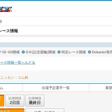
細
レース情報
P･GI･GII開催
GⅢ(記念競輪)開催
特定レース開催
Dokanto!発
レース情報一覧へもどる
ニッカン・コム杯
ム
出場予定選手一覧
展
日
11月05日
11月06日
2日目
最終日