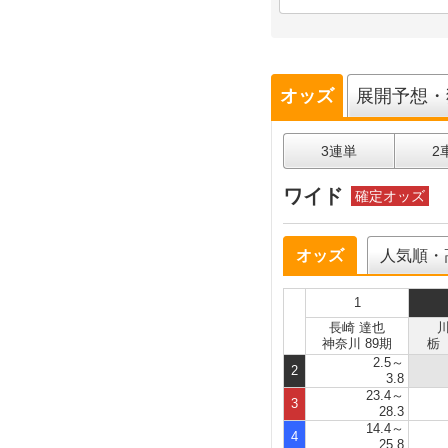
オッズ
展開予想・
3連単
2
ワイド
確定オッズ
オッズ
人気順・
1
長崎 達也
神奈川 89期
栃 
2.5～
2
3.8
23.4～
3
28.3
14.4～
4
25.8