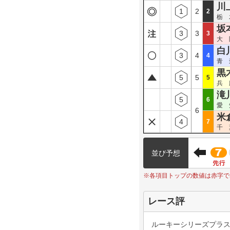
川
1
2
2
栃 木
坂
3
3
3
大 阪
白
3
4
4
青 森
黒
5
5
5
兵 庫
滝
5
6
愛 知
6
米
4
7
千 葉
並び予想
※各項目トップの数値は赤字で
レース評
ルーキーシリーズプラ