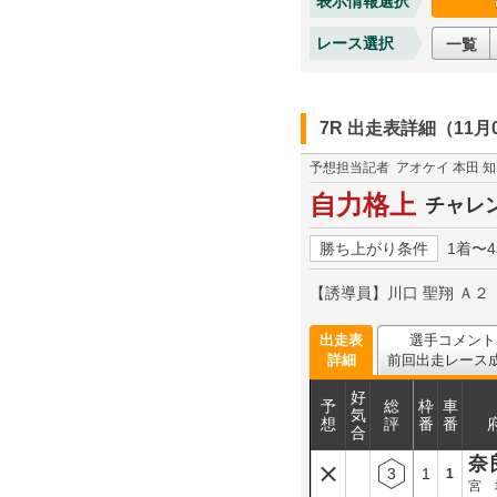
表示情報選択
レース選択
一覧
7R 出走表詳細（11月
予想担当記者
アオケイ 本田 
自力格上
チャレ
勝ち上がり条件
1着〜
【誘導員】川口 聖翔 Ａ２
出走表
選手コメント
詳細
前回出走レース
好
予
総
枠
車
気
想
評
番
番
合
奈
3
1
1
宮 城