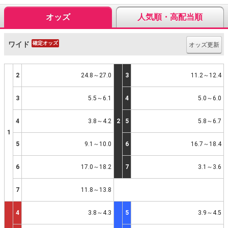
オッズ
人気順・高配当順
ワイド
確定オッズ
オッズ更新
2
24.8～27.0
3
11.2～12.4
3
5.5～6.1
4
5.0～6.0
4
3.8～4.2
2
5
5.8～6.7
1
5
9.1～10.0
6
16.7～18.4
6
17.0～18.2
7
3.1～3.6
7
11.8～13.8
4
3.8～4.3
5
3.9～4.5