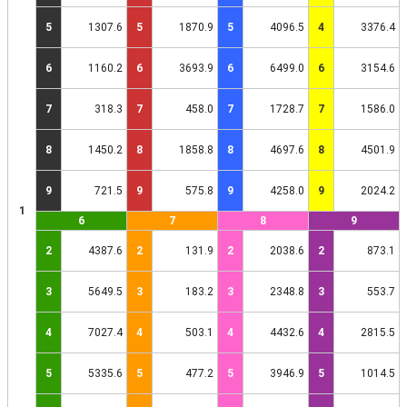
5
1307.6
5
1870.9
5
4096.5
4
3376.4
6
1160.2
6
3693.9
6
6499.0
6
3154.6
7
318.3
7
458.0
7
1728.7
7
1586.0
8
1450.2
8
1858.8
8
4697.6
8
4501.9
9
721.5
9
575.8
9
4258.0
9
2024.2
1
6
7
8
9
2
4387.6
2
131.9
2
2038.6
2
873.1
3
5649.5
3
183.2
3
2348.8
3
553.7
4
7027.4
4
503.1
4
4432.6
4
2815.5
5
5335.6
5
477.2
5
3946.9
5
1014.5