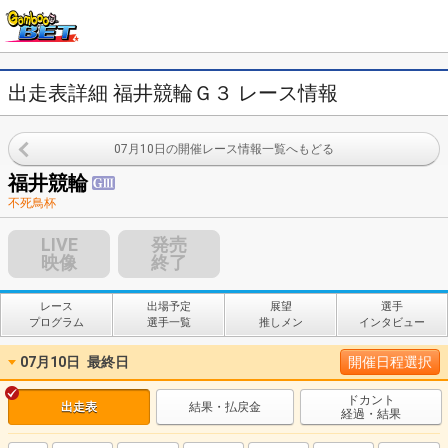
出走表詳細 福井競輪Ｇ３ レース情報
07月10日の開催レース情報一覧へもどる
福井競輪
不死鳥杯
LIVE
発売
映像
終了
レース
出場予定
展望
選手
プログラム
選手一覧
推しメン
インタビュー
07月10日
最終日
開催日程選択
ドカント
出走表
結果・払戻金
経過・結果