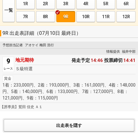
1R
2R
3R
4R
5R
6R
一覧
7R
8R
9R
10R
11R
12R
9R 出走表詳細（07月10日 最終日）
予想担当記者
アオケイ 梅田 浩行
情報提供
福井中部
9
地元期待
発走予定
14:46
投票締切
14:41
Ｓ級特選
レース
賞金
1着：233,000円、2着：193,000円、3着：161,000円、4着：148,000
円、5着：140,000円、6着：133,000円、7着：127,000円、8着：
121,000円、9着：115,000円
【誘導員】鷲田 佳史 Ａ１