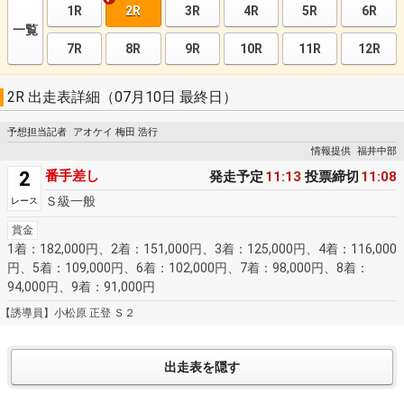
1R
2R
3R
4R
5R
6R
一覧
7R
8R
9R
10R
11R
12R
2R 出走表詳細（07月10日 最終日）
予想担当記者
アオケイ 梅田 浩行
情報提供
福井中部
2
番手差し
発走予定
11:13
投票締切
11:08
Ｓ級一般
レース
賞金
1着：182,000円、2着：151,000円、3着：125,000円、4着：116,000
円、5着：109,000円、6着：102,000円、7着：98,000円、8着：
94,000円、9着：91,000円
【誘導員】小松原 正登 Ｓ２