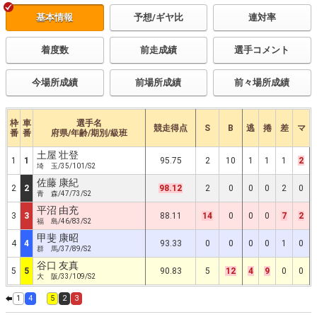
基本情報
予想/ギヤ比
連対率
着度数
前走成績
選手コメント
今場所成績
前場所成績
前々場所成績
枠
車
選手名
競走得点
S
B
逃
捲
差
マ
番
番
府県/年齢/期別/級班
土屋 壮登
1
1
95.75
2
10
1
1
1
2
埼 玉/35/101/S2
佐藤 康紀
2
2
98.12
2
0
0
0
2
0
青 森/47/73/S2
平沼 由充
3
3
88.11
14
0
0
0
7
2
福 島/46/83/S2
甲斐 康昭
4
4
93.33
0
0
0
0
1
0
群 馬/37/89/S2
谷口 友真
5
5
90.83
5
12
4
9
0
0
大 阪/33/109/S2
1
4
5
2
3