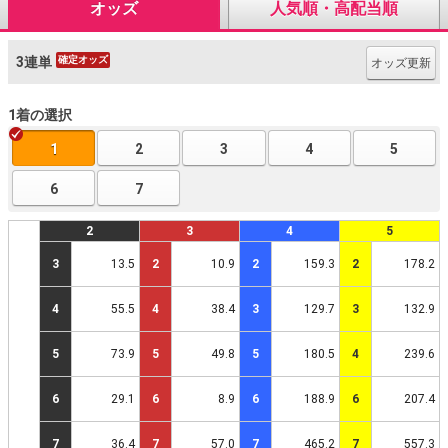
オッズ
人気順・高配当順
3連単
確定オッズ
オッズ更新
1着の選択
1
2
3
4
5
6
7
2
3
4
5
3
13.5
2
10.9
2
159.3
2
178.2
4
55.5
4
38.4
3
129.7
3
132.9
5
73.9
5
49.8
5
180.5
4
239.6
6
29.1
6
8.9
6
188.9
6
207.4
7
36.4
7
57.0
7
465.2
7
557.3