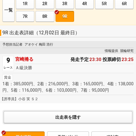
1R
2R
3R
4R
5R
6R
一覧
7R
8R
9R
9R 出走表詳細（12月02日 最終日）
予想担当記者
アオケイ 梅田 浩行
情報提供
競輪研究
9
宮崎捲る
発走予定
23:30
投票締切
23:25
Ａ級決勝
レース
賞金
1着：385,000円、2着：216,000円、3着：165,000円、4着：138,000
円、5着：116,000円、6着：103,000円、7着：95,000円
【誘導員】小谷 実 Ｓ２