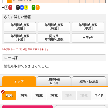
1
3
2
4
5
6
7
さらに詳しい情報
年間勝利度数
年間勝利度数
年間勝利度数
【決勝】
【特選】
【準決】
年間勝利度数
同走路
当所5年
【予選】
年間勝利度数
※各項目トップの数値は赤字で表示されます。
レース評
情報を取得できませんでした。
展開予想
オッズ
結果・払戻金
狙い目
3連単
2車単
3連複
2車複
2枠単
2枠複
ワイド