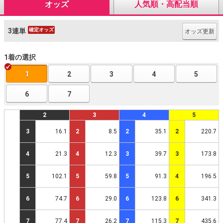
オッズ
人気順・高配当順
3連単
確定オッズ
オッズ更新
1着の選択
1
2
3
4
5
6
7
2
3
4
5
3
16.1
2
8.5
2
35.1
2
220.7
4
21.3
4
12.3
3
39.7
3
173.8
5
102.1
5
59.8
5
91.3
4
196.5
6
74.7
6
29.0
6
123.8
6
341.3
7
77.4
7
26.2
7
115.3
7
435.6