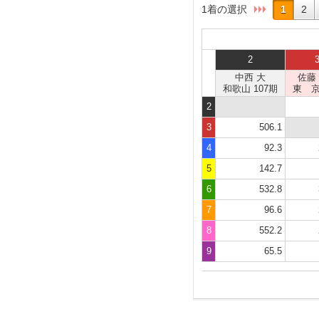
1着の選択
1
2
2
中西 大
佐藤
和歌山 107期
東 京
2
3
506.1
4
92.3
5
142.7
6
532.8
7
96.6
8
552.2
9
65.5