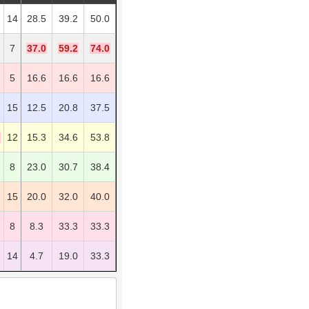
14
28.5
39.2
50.0
7
37.0
59.2
74.0
5
16.6
16.6
16.6
15
12.5
20.8
37.5
12
15.3
34.6
53.8
8
23.0
30.7
38.4
15
20.0
32.0
40.0
8
8.3
33.3
33.3
14
4.7
19.0
33.3