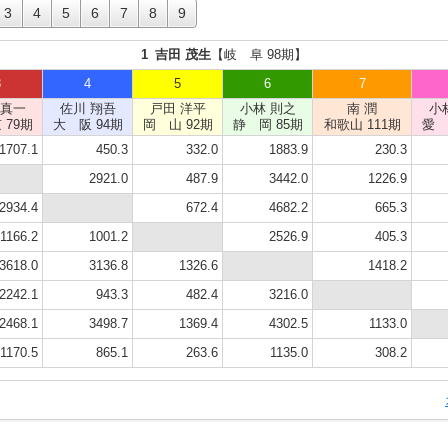
3
4
5
6
7
8
9
1
吉田 茂生
【岐 阜 98期】
3
4
5
6
7
 真一
佐川 翔吾
戸田 洋平
小林 則之
南 潤
小
 79期
大 阪 94期
岡 山 92期
静 岡 85期
和歌山 111期
愛 
1707.1
450.3
332.0
1883.9
230.3
2921.0
487.9
3442.0
1226.9
2934.4
672.4
4682.2
665.3
1166.2
1001.2
2526.9
405.3
3618.0
3136.8
1326.6
1418.2
2242.1
943.3
482.4
3216.0
2468.1
3498.7
1369.4
4302.5
1133.0
1170.5
865.1
263.6
1135.0
308.2