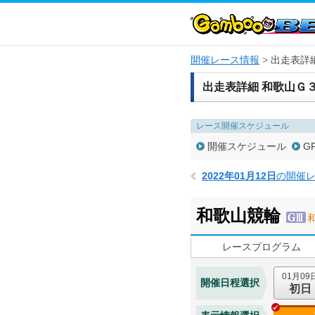
開催レース情報
出走表詳
出走表詳細 和歌山Ｇ
レース開催スケジュール
開催スケジュール
G
2022年01月12日
の開催
和歌山競輪
レースプログラム
01月09
開催日程選択
初日