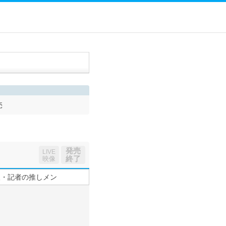
売
発売
LIVE
終了
映像
望・記者の推しメン