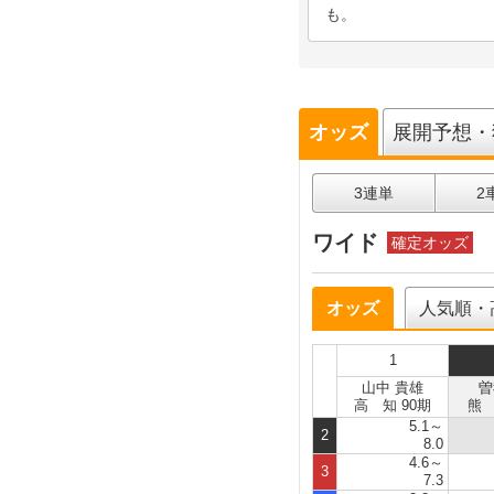
も。
オッズ
展開予想・
3連単
2
ワイド
確定オッズ
オッズ
人気順・
1
山中 貴雄
曽
高 知 90期
熊 
5.1～
2
8.0
4.6～
3
7.3