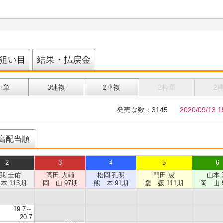
狙い目
結果・払戻金
車単
3連複
2車複
2枠単
2
発売票数：3145
2020/09/13 
高配当順
2
3
4
5
6
我 圭佑
高田 大輔
松岡 孔明
門田 凌
山本 
本 113期
岡 山 97期
熊 本 91期
愛 媛 111期
岡 山 
19.7～
20.7