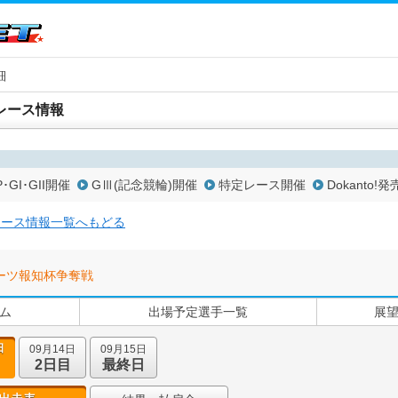
細
レース情報
P･GI･GII開催
GⅢ(記念競輪)開催
特定レース開催
Dokanto!発
レース情報一覧へもどる
ーツ報知杯争奪戦
ム
出場予定選手一覧
展
日
09月14日
09月15日
2日目
最終日