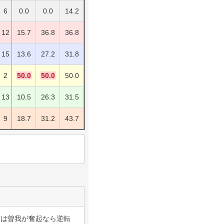
6
0.0
0.0
14.2
12
15.7
36.8
36.8
15
13.6
27.2
31.8
2
50.0
50.0
50.0
13
10.5
26.3
31.5
9
18.7
31.2
43.7
岡は曽我が奮起なら逆転