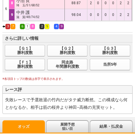
小沼 良
8
88.87
2
0
0
0
2
2
埼 玉/51/68/S2
6
中井 護
9
98.04
0
0
0
0
2
2
滋 賀/48/74/S2
3
7
6
1
8
2
5
4
9
さらに詳しい情報
【Ｇ１】
【Ｇ２】
【Ｇ３】
勝利度数
勝利度数
勝利度数
【Ｆ１】
同走路
当所5年
勝利度数
年間勝利度数
※各項目トップの数値は赤字で表示されます。
レース評
失敗レースで予選敗退の竹内だがタテ威力断然。この構成なら何
とかなるか。相手は筋の桜井より神田−高橋の充実セット。
展開予想
オッズ
結果・払戻金
狙い目