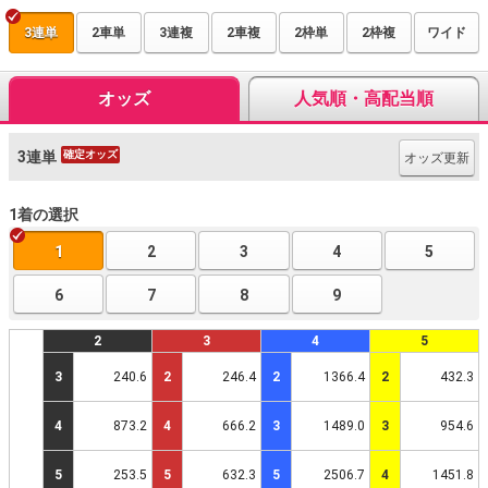
3連単
2車単
3連複
2車複
2枠単
2枠複
ワイド
オッズ
人気順・高配当順
3連単
確定オッズ
オッズ更新
1着の選択
1
2
3
4
5
6
7
8
9
2
3
4
5
3
240.6
2
246.4
2
1366.4
2
432.3
4
873.2
4
666.2
3
1489.0
3
954.6
5
253.5
5
632.3
5
2506.7
4
1451.8