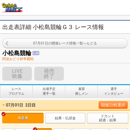
出走表詳細 小松島競輪Ｇ３ レース情報
07月01日の開催レース情報一覧へもどる
小松島競輪
阿波おどり杯争覇戦
LIVE
発売
映像
終了
レース
出場予定
展望
選手
プログラム
選手一覧
推しメン
インタビュー
07月01日
2日目
開催日程選択
ドカント
出走表
結果・払戻金
経過・結果