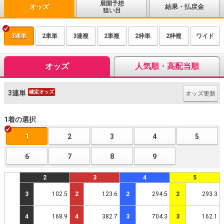
展開予想
オッズ
結果・払戻金
狙い目
3連単
2車単
3連複
2車複
2枠単
2枠複
ワイド
オッズ
人気順・高配当順
3連単
確定オッズ
オッズ更新
1着の選択
1
2
3
4
5
6
7
8
9
2
3
4
5
3
102.5
2
123.6
2
294.5
2
293.3
4
168.9
4
382.7
3
704.3
3
162.1